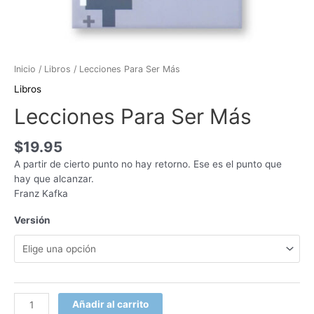
Inicio
/
Libros
/ Lecciones Para Ser Más
Libros
Lecciones Para Ser Más
$
19.95
A partir de cierto punto no hay retorno. Ese es el punto que
hay que alcanzar.
Franz Kafka
Versión
Añadir al carrito