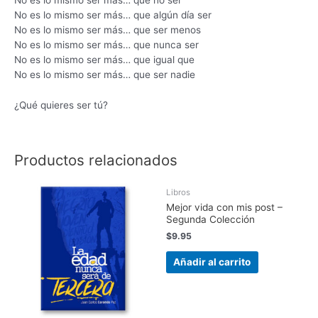
No es lo mismo ser más… que algún día ser
No es lo mismo ser más… que ser menos
No es lo mismo ser más… que nunca ser
No es lo mismo ser más… que igual que
No es lo mismo ser más… que ser nadie
¿Qué quieres ser tú?
Productos relacionados
Libros
Mejor vida con mis post –
Segunda Colección
$
9.95
Añadir al carrito