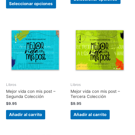
Seleccionar opciones
Libros
Libros
Mejor vida con mis post –
Mejor vida con mis post –
Segunda Colección
Tercera Colección
$
9.95
$
9.95
Añadir al carrito
Añadir al carrito