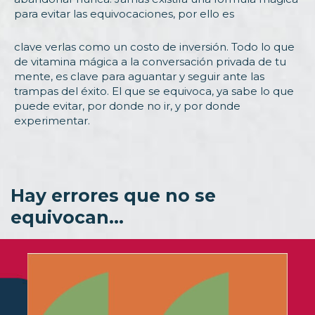
para evitar las equivocaciones, por ello es
clave verlas como un costo de inversión. Todo lo que
de vitamina mágica a la conversación privada de tu
mente, es clave para aguantar y seguir ante las
trampas del éxito. El que se equivoca, ya sabe lo que
puede evitar, por donde no ir, y por donde
experimentar.
Hay errores que no se
equivocan…