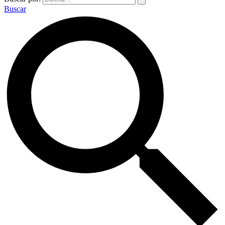
Buscar