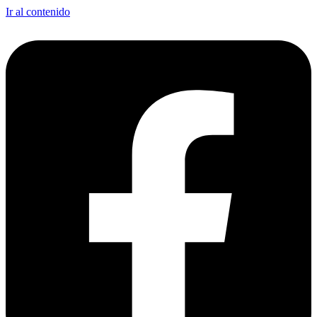
Ir al contenido